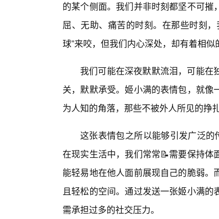
的某个侧面。我们并非时刻都坚不可摧
屈、无助、痛苦的时刻。在那些时刻，
球”来咬，但我们内心深处，却有着相似
我们可能在深夜默默流泪，可能在
关，默默承受。姬小满的表情包，就像一
为人知的角落，那些不被外人所见的挣
这张表情包之所以能够引发广泛的传
在现实生活中，我们常常📝需要保持体
能轻易地在他人面前展现自己的脆弱。
且轻松的空间。通过发送一张姬小满的
需承担过多的社交压力。