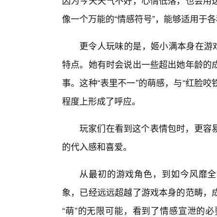
因为今天天气不好，心情低落，也会用
像一个万能的“情感符号”，能够适用于
更令人玩味的是，姬小满本身在游戏
特点。她有时会说出一些超出她年龄的
事。这种“表里不一”的萌感，与“红脸咬
程度上形成了呼应。
玩家们在看到这个表情包时，更容易
的代入感和喜爱。
从最初的游戏角色，到如今风靡全
象，已经远远超越了游戏本身的范畴，
“萌”的无限可能，看到了情感宣泄的