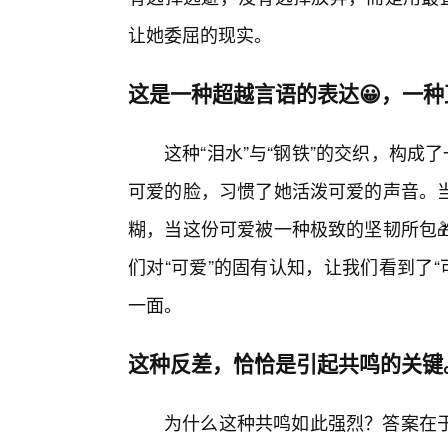
让她委屈的现实。
这是一种超越言语的表达😀，一
这种“泪水”与“钢铁”的交织，构成
可爱的脸，习惯了她活泼可爱的声音。
糊，当这份可爱被一种极致的坚韧所包
们对“可爱”的固有认知，让我们看到了“
一面。
这种反差，恰恰是引起共鸣的关键
为什么这种共鸣如此强烈？答案在