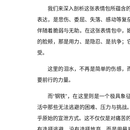
我们来深入剖析这张表情包所蕴含的
表达，是悲伤、委屈、失落、感动等复
伴随着脆弱与无助。在这张表情包中，
的脸颊，那是用力、是隐忍、是抗争；
受。
这里的泪水，不再是简单的伤感，
要前行的力量。
而“钢铁”，在这里则是一个极具象
活中那些无法逃避的困难、压力与挑战
乎原始的宣泄方式。这不仅仅是对痛苦的
有选择逃避，没有选择放弃，而是用最直