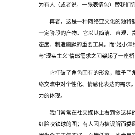
为有人（或者说，一张表情包）替我们完
再者，这是一种网络亚文化的独特
一定阶段的产物。它以其简洁、直观、
态度、制造幽默的重要工具。而“姬小满
与“现实主义”情感需求之间架起了一座
它打破了角色固有的形象，赋予了
络交流中对个性化、情感化表达的需求。
力的体现。
我们常常在社交媒体上看到🌸这样
红脸咬铁球的图；有人因为被误解而委