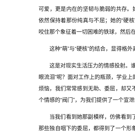
可爱，更是内在的坚韧与脆弱的共存。姬
依然保持着那份纯真与不屈；她的“硬核
咬住那个象征着一切困难的铁球，然后
这种“萌”与“硬核”的结合，显得格
这是对现实生活压力的情感投射。谁
眼流泪”呢？面对工作上的瓶颈，学业上
烦恼，我们常常感到无助、委屈，却又
个情感的“阀门”，为我们提供了一个宣
当我们看到她那副模样，仿佛看到
那些独自咽下的委屈，都得到了一个形